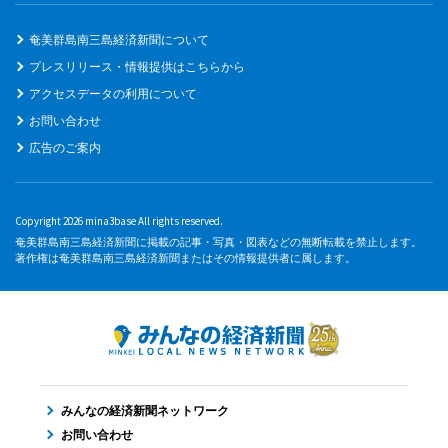
奄美群島南三島経済新聞について
プレスリリース・情報提供はこちらから
アクセスデータの利用について
お問い合わせ
広告のご案内
Copyright 2026 mina3base All rights reserved.
奄美群島南三島経済新聞に掲載の記事・写真・図表などの無断転載を禁止します。
著作権は奄美群島南三島経済新聞またはその情報提供者に属します。
みんなの経済新聞ネットワーク
お問い合わせ