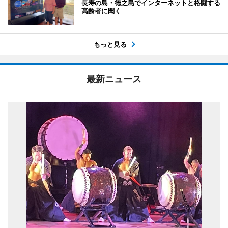
長寿の島・徳之島でインターネットと格闘する
高齢者に聞く
もっと見る
最新ニュース