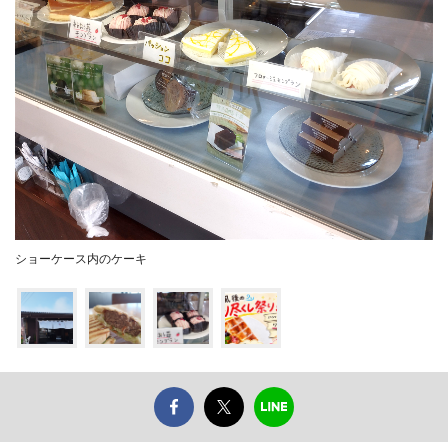
ショーケース内のケーキ