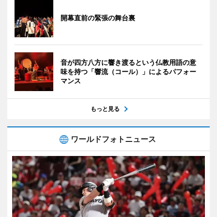
開幕直前の緊張の舞台裏
音が四方八方に響き渡るという仏教用語の意
味を持つ「響流（コール）」によるパフォー
マンス
もっと見る
ワールドフォトニュース