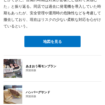
た」と振り返る。同店では過去に発電機を導入していた時
期もあったが、安全管理や運用時の危険性などを考慮して
撤去しており、現在はリスクの少ない柔軟な対応を心がけ
ているという。
地図を見る
あまおう苺モンブラン
関連画像
ハンバーグサンド
関連画像