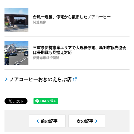
台風一過後、停電から復旧したノアコーヒー
関連画像
三重県伊勢志摩エリアで大規模停電、鳥羽市観光協会
は長期戦も見据え対応
伊勢志摩経済新聞
ノアコーヒーおきのえらぶ店
前の記事
次の記事