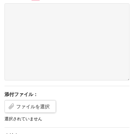
添付ファイル：
ファイルを選択