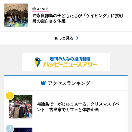
学ぶ・知る
沖永良部島の子どもたちが「ケイビング」に挑戦
島の面白さを体感
もっと見る
アクセスランキング
与論島で「がじゅまぁーる」クリスマスイベ
ント 古民家でカフェと体験企画