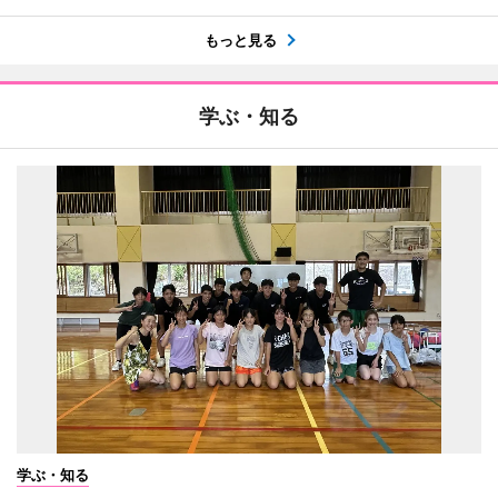
もっと見る
学ぶ・知る
学ぶ・知る