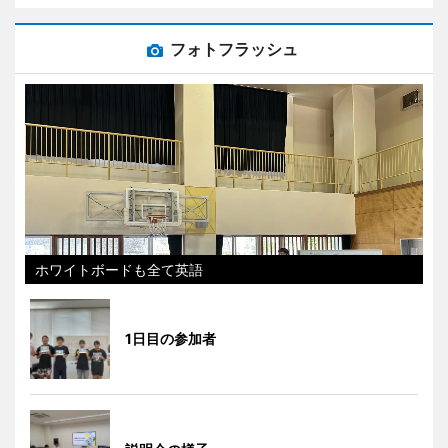
フォトフラッシュ
ホワイトボードも全て英語
1日目の参加者