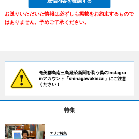
送信内容を確認する
お送りいただいた情報は必ずしも掲載をお約束するもので
はありません。予めご了承ください。
奄美群島南三島経済新聞を装う偽のInstagra
mアカウント「shinagawakiezai」にご注意
ください！
特集
エリア特集