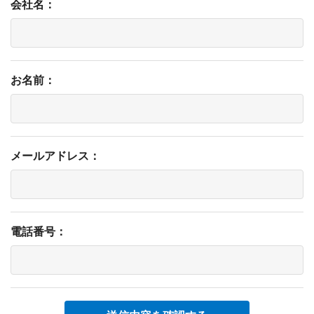
会社名：
お名前：
メールアドレス：
電話番号：