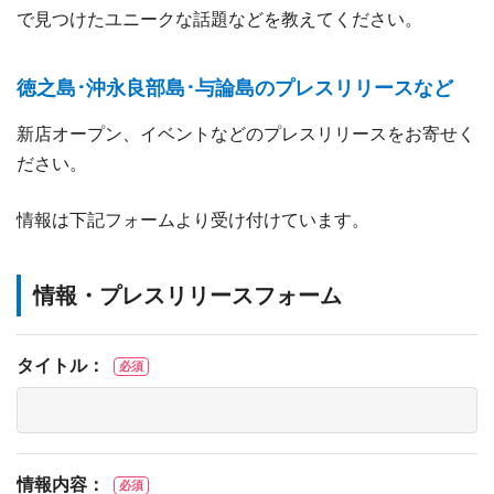
で見つけたユニークな話題などを教えてください。
徳之島･沖永良部島･与論島のプレスリリースなど
新店オープン、イベントなどのプレスリリースをお寄せく
ださい。
情報は下記フォームより受け付けています。
情報・プレスリリースフォーム
タイトル：
必須
情報内容：
必須