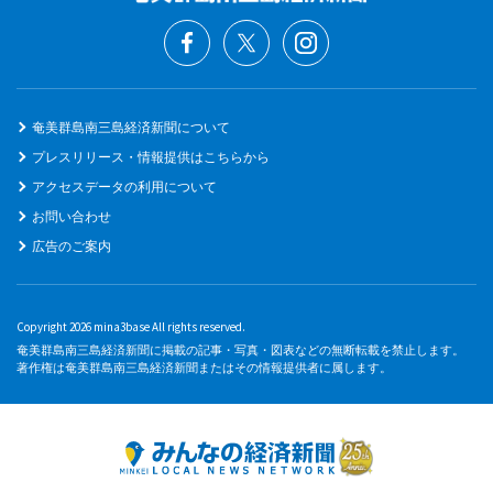
奄美群島南三島経済新聞について
プレスリリース・情報提供はこちらから
アクセスデータの利用について
お問い合わせ
広告のご案内
Copyright 2026 mina3base All rights reserved.
奄美群島南三島経済新聞に掲載の記事・写真・図表などの無断転載を禁止します。
著作権は奄美群島南三島経済新聞またはその情報提供者に属します。