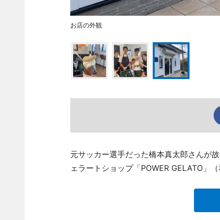
お店の外観
元サッカー選手だった橋本真太郎さんが故
ェラートショップ「POWER GELATO」