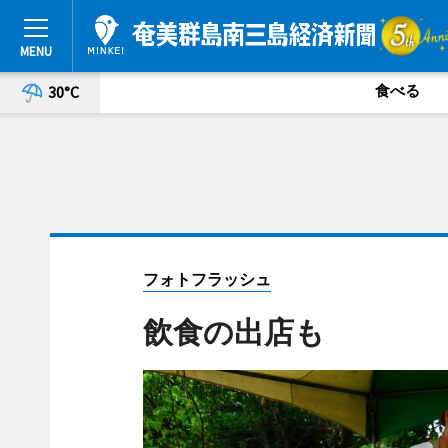
食べる
30°C
フォトフラッシュ
飲食の出店も