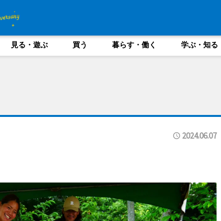
見る・遊ぶ
買う
暮らす・働く
学ぶ・知る
2024.06.07