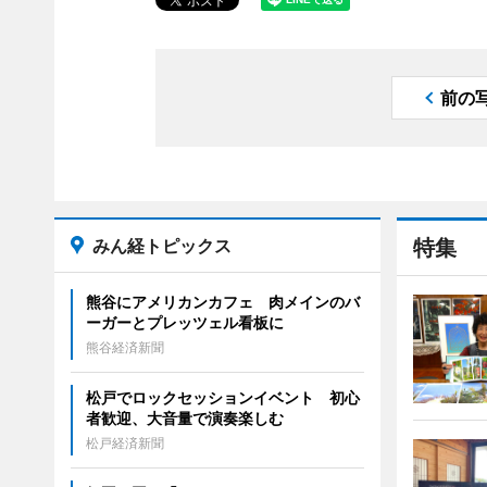
前の
みん経トピックス
特集
熊谷にアメリカンカフェ 肉メインのバ
ーガーとプレッツェル看板に
熊谷経済新聞
松戸でロックセッションイベント 初心
者歓迎、大音量で演奏楽しむ
松戸経済新聞