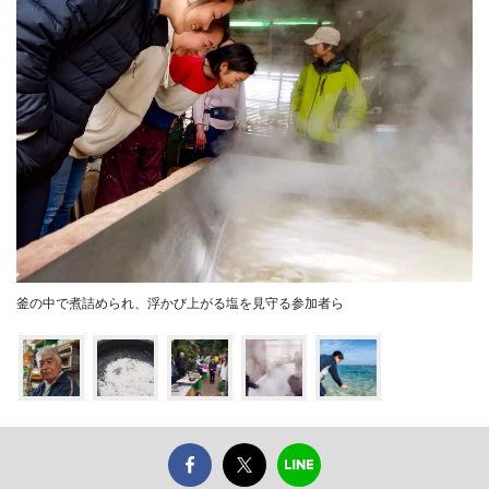
釜の中で煮詰められ、浮かび上がる塩を見守る参加者ら