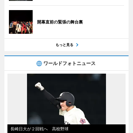
開幕直前の緊張の舞台裏
もっと見る
ワールドフォトニュース
長崎日大が２回戦へ 高校野球