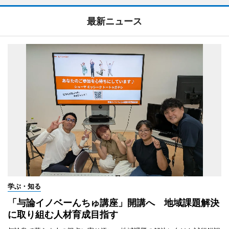
最新ニュース
学ぶ・知る
「与論イノベーんちゅ講座」開講へ 地域課題解決
に取り組む人材育成目指す