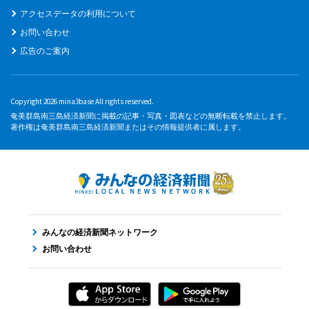
アクセスデータの利用について
お問い合わせ
広告のご案内
Copyright 2026 mina3base All rights reserved.
奄美群島南三島経済新聞に掲載の記事・写真・図表などの無断転載を禁止します。
著作権は奄美群島南三島経済新聞またはその情報提供者に属します。
みんなの経済新聞ネットワーク
お問い合わせ