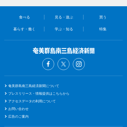
食べる
見る・遊ぶ
買う
暮らす・働く
学ぶ・知る
特集
奄美群島南三島経済新聞について
プレスリリース・情報提供はこちらから
アクセスデータの利用について
お問い合わせ
広告のご案内