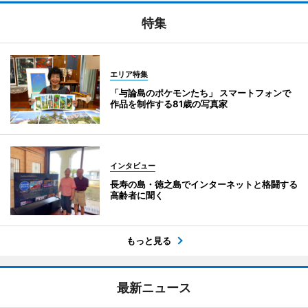
特集
エリア特集
「与論島のポケモンたち」 スマートフォンで
作品を制作する81歳の写真家
インタビュー
長寿の島・徳之島でインターネットと格闘する
高齢者に聞く
もっと見る
最新ニュース