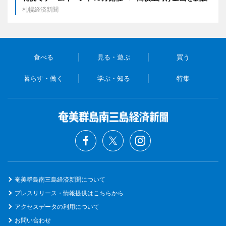
札幌経済新聞
食べる
見る・遊ぶ
買う
暮らす・働く
学ぶ・知る
特集
奄美群島南三島経済新聞について
プレスリリース・情報提供はこちらから
アクセスデータの利用について
お問い合わせ