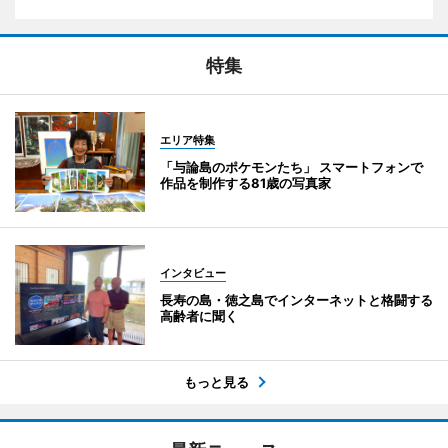
特集
エリア特集
「与論島のポケモンたち」 スマートフォンで
作品を制作する81歳の写真家
インタビュー
長寿の島・徳之島でインターネットと格闘する
高齢者に聞く
もっと見る