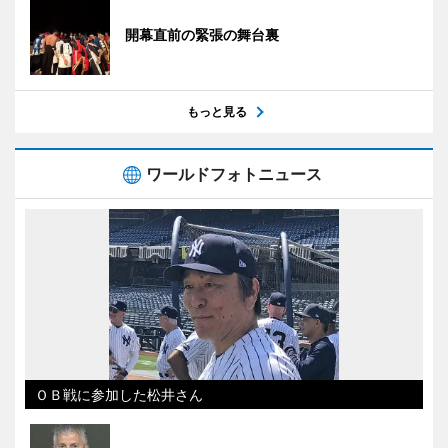
開幕直前の緊張の舞台裏
もっと見る
ワールドフォトニュース
ＯＢ戦に参加した松井さん