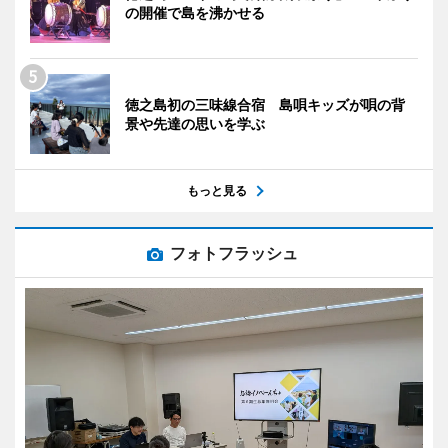
の開催で島を沸かせる
徳之島初の三味線合宿 島唄キッズが唄の背
景や先達の思いを学ぶ
もっと見る
フォトフラッシュ