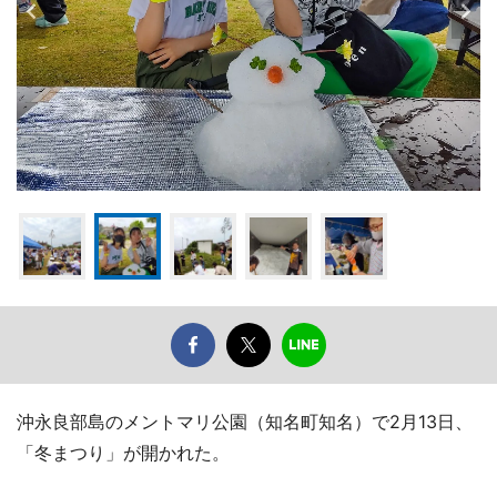
沖永良部島のメントマリ公園（知名町知名）で2月13日、
「冬まつり」が開かれた。