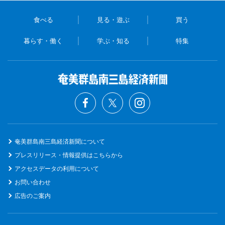
食べる
見る・遊ぶ
買う
暮らす・働く
学ぶ・知る
特集
奄美群島南三島経済新聞について
プレスリリース・情報提供はこちらから
アクセスデータの利用について
お問い合わせ
広告のご案内