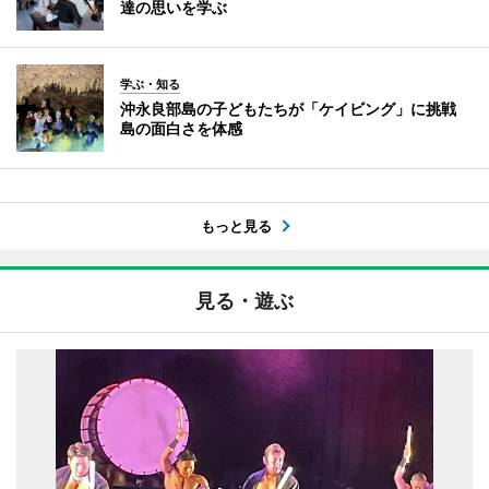
達の思いを学ぶ
学ぶ・知る
沖永良部島の子どもたちが「ケイビング」に挑戦
島の面白さを体感
もっと見る
見る・遊ぶ