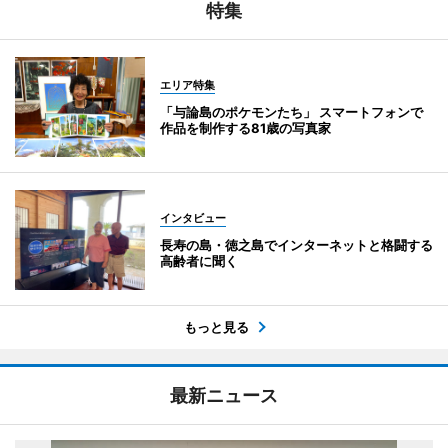
特集
エリア特集
「与論島のポケモンたち」 スマートフォンで
作品を制作する81歳の写真家
インタビュー
長寿の島・徳之島でインターネットと格闘する
高齢者に聞く
もっと見る
最新ニュース