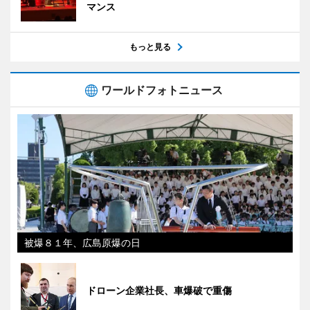
マンス
もっと見る
ワールドフォトニュース
被爆８１年、広島原爆の日
ドローン企業社長、車爆破で重傷