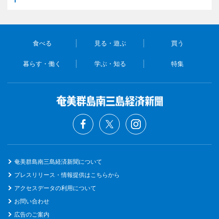
食べる
見る・遊ぶ
買う
暮らす・働く
学ぶ・知る
特集
奄美群島南三島経済新聞について
プレスリリース・情報提供はこちらから
アクセスデータの利用について
お問い合わせ
広告のご案内