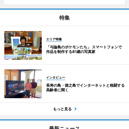
特集
エリア特集
「与論島のポケモンたち」 スマートフォンで
作品を制作する81歳の写真家
インタビュー
長寿の島・徳之島でインターネットと格闘する
高齢者に聞く
もっと見る
最新ニュース