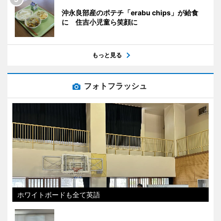
沖永良部産のポテチ「erabu chips」が給食
に 住吉小児童ら笑顔に
もっと見る
フォトフラッシュ
ホワイトボードも全て英語