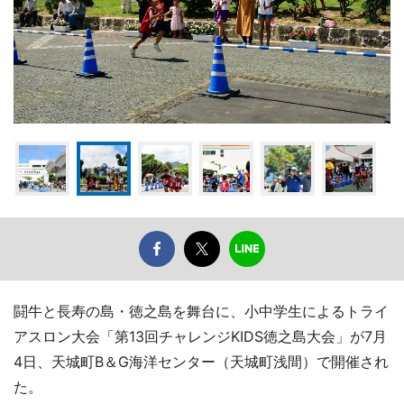
闘牛と長寿の島・徳之島を舞台に、小中学生によるトライ
アスロン大会「第13回チャレンジKIDS徳之島大会」が7月
4日、天城町B＆G海洋センター（天城町浅間）で開催され
た。