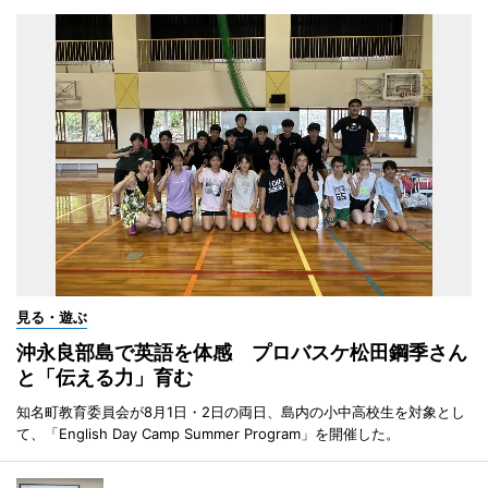
見る・遊ぶ
沖永良部島で英語を体感 プロバスケ松田鋼季さん
と「伝える力」育む
知名町教育委員会が8月1日・2日の両日、島内の小中高校生を対象とし
て、「English Day Camp Summer Program」を開催した。