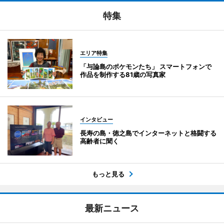
特集
エリア特集
「与論島のポケモンたち」 スマートフォンで
作品を制作する81歳の写真家
インタビュー
長寿の島・徳之島でインターネットと格闘する
高齢者に聞く
もっと見る
最新ニュース