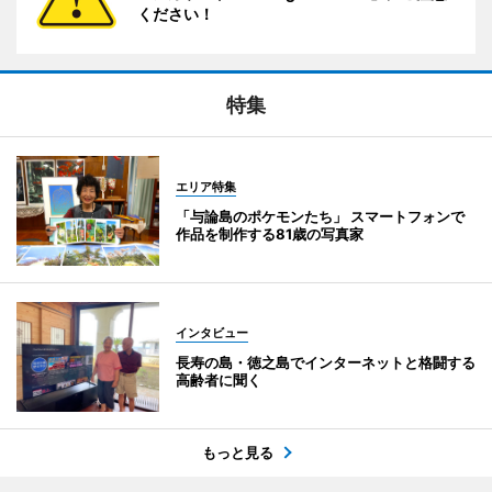
ください！
特集
エリア特集
「与論島のポケモンたち」 スマートフォンで
作品を制作する81歳の写真家
インタビュー
長寿の島・徳之島でインターネットと格闘する
高齢者に聞く
もっと見る