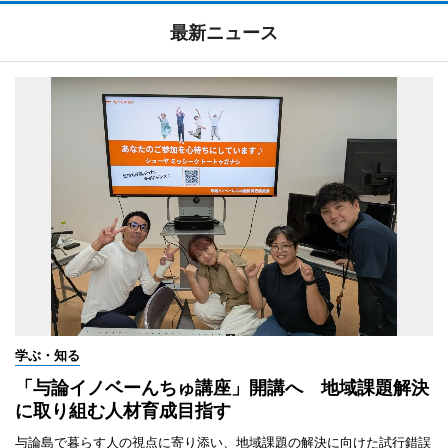
最新ニュース
学ぶ・知る
「与論イノベーんちゅ講座」開講へ 地域課題解決
に取り組む人材育成目指す
与論島で暮らす人の視点に寄り添い、地域課題の解決に向けた試行錯誤