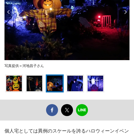
写真提供＝河地昌子さん
個人宅としては異例のスケールを誇るハロウィーンイベン