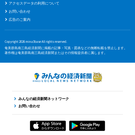
アクセスデータの利用について
お問い合わせ
広告のご案内
Copyright 2026 mina3base All rights reserved.
奄美群島南三島経済新聞に掲載の記事・写真・図表などの無断転載を禁止します。
著作権は奄美群島南三島経済新聞またはその情報提供者に属します。
みんなの経済新聞ネットワーク
お問い合わせ