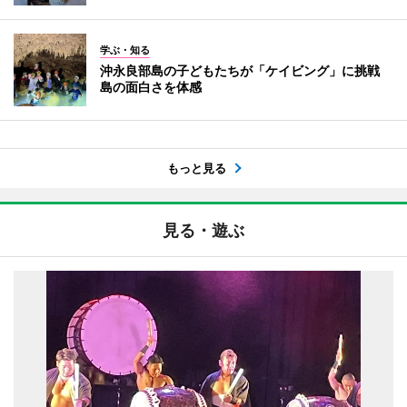
学ぶ・知る
沖永良部島の子どもたちが「ケイビング」に挑戦
島の面白さを体感
もっと見る
見る・遊ぶ