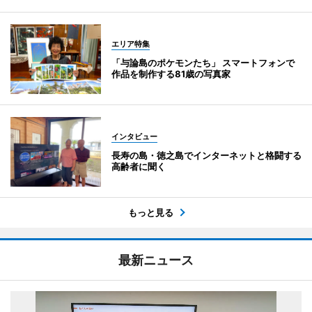
エリア特集
「与論島のポケモンたち」 スマートフォンで
作品を制作する81歳の写真家
インタビュー
長寿の島・徳之島でインターネットと格闘する
高齢者に聞く
もっと見る
最新ニュース