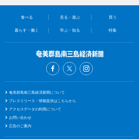
食べる
見る・遊ぶ
買う
暮らす・働く
学ぶ・知る
特集
奄美群島南三島経済新聞について
プレスリリース・情報提供はこちらから
アクセスデータの利用について
お問い合わせ
広告のご案内