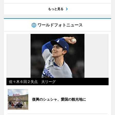
もっと見る
ワールドフォトニュース
佐々木６回２失点 大リーグ
復興のシュシャ、愛国の観光地に