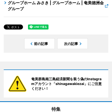
グループホーム みさき | グループホーム | 奄美徳洲会
グループ
前の記事
次の記事
奄美群島南三島経済新聞を装う偽のInstagra
mアカウント「shinagawakiezai」にご注意
ください！
特集