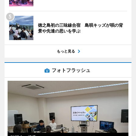
徳之島初の三味線合宿 島唄キッズが唄の背
景や先達の思いを学ぶ
もっと見る
フォトフラッシュ