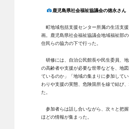
鹿児島県社会福祉協議会の徳永さん
町地域包括支援センター所属の生活支援
画。鹿児島県社会福祉協議会地域福祉部の
住民らの協力の下で行った。
研修には、自治公民館長や民生委員、地
の高齢者や支援が必要な世帯などを、地図
ているのか」「地域の集まりに参加してい
わりや支援の実態、危険箇所を線で結び、
た。
参加者らは話し合いながら、次々と把握
ほどの情報が集まった。