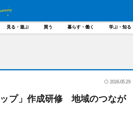
見る・遊ぶ
買う
暮らす・働く
学ぶ・知る
2026.05.29
ップ」作成研修 地域のつなが