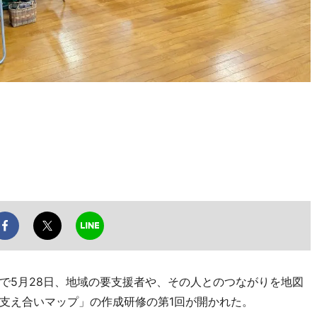
5月28日、地域の要支援者や、その人とのつながりを地図
支え合いマップ」の作成研修の第1回が開かれた。