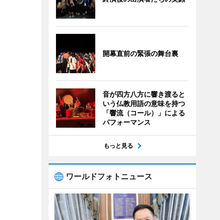
開幕直前の緊張の舞台裏
音が四方八方に響き渡ると
いう仏教用語の意味を持つ
「響流（コール）」による
パフォーマンス
もっと見る
ワールドフォトニュース