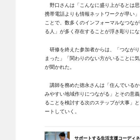
野口さんは「こんなに盛り上がるとは思
携帯電話よりも情報ネットワークが早い」
ことで、数多くのインフォーマルなつなが
る人」が多く存在することが浮き彫りにな
研修を終えた参加者からは、「つながり
まった」「関わりのない方がいることに気
が聞かれた。
講師を務めた徳永さんは「住んでいるか
みやすい地域作りにつながる」とその意義
ることを検討する次のステップが大事」と
ートしていく。
サポートする生活支援コーディネ