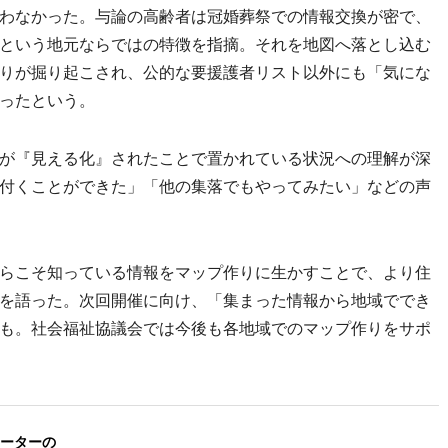
わなかった。与論の高齢者は冠婚葬祭での情報交換が密で、
という地元ならではの特徴を指摘。それを地図へ落とし込む
りが掘り起こされ、公的な要援護者リスト以外にも「気にな
ったという。
が『見える化』されたことで置かれている状況への理解が深
付くことができた」「他の集落でもやってみたい」などの声
らこそ知っている情報をマップ作りに生かすことで、より住
を語った。次回開催に向け、「集まった情報から地域ででき
も。社会福祉協議会では今後も各地域でのマップ作りをサポ
ーターの