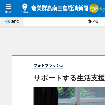
食べる
30°C
フォトフラッシュ
サポートする生活支