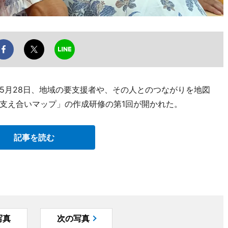
5月28日、地域の要支援者や、その人とのつながりを地図
支え合いマップ」の作成研修の第1回が開かれた。
記事を読む
写真
次の写真