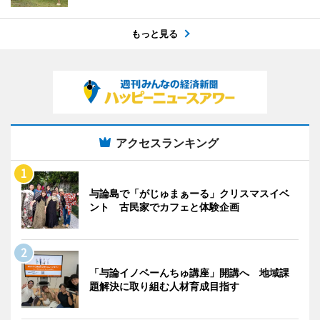
もっと見る
アクセスランキング
与論島で「がじゅまぁーる」クリスマスイベ
ント 古民家でカフェと体験企画
「与論イノベーんちゅ講座」開講へ 地域課
題解決に取り組む人材育成目指す