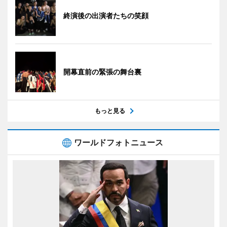
終演後の出演者たちの笑顔
開幕直前の緊張の舞台裏
もっと見る
ワールドフォトニュース