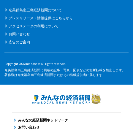
奄美群島南三島経済新聞について
プレスリリース・情報提供はこちらから
アクセスデータの利用について
お問い合わせ
広告のご案内
Copyright 2026 mina3base All rights reserved.
奄美群島南三島経済新聞に掲載の記事・写真・図表などの無断転載を禁止します。
著作権は奄美群島南三島経済新聞またはその情報提供者に属します。
みんなの経済新聞ネットワーク
お問い合わせ