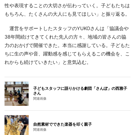
性や表現することの大切さが伝わっていく。子どもたちは
もちろん、たくさんの大人にも見てほしい」と振り返る。
運営をサポートしたスタッフのYUKOさんは「協議会や
38年間続けてきてくれた先人の方々、地域の皆さんの協
力のおかげで開催できた。本当に感謝している。子どもた
ちに生の声や音、躍動感を感じてもらえるこの機会を、こ
れからも続けていきたい」と意気込む。
子どもスタッフに語りかける劇団「さんぽ」の西雅子
さん
関連画像
自然素材でできた楽器を叩く親子
関連画像