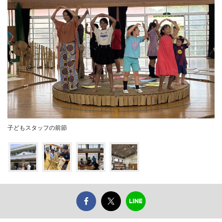
子どもスタッフの前節