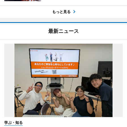
もっと見る
最新ニュース
学ぶ・知る