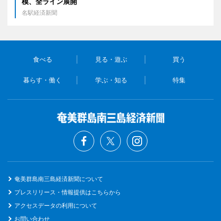
模、全ライン展開
名駅経済新聞
食べる
見る・遊ぶ
買う
暮らす・働く
学ぶ・知る
特集
奄美群島南三島経済新聞について
プレスリリース・情報提供はこちらから
アクセスデータの利用について
お問い合わせ