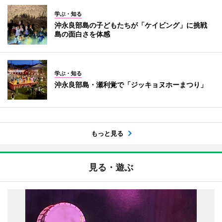
学ぶ・知る
沖永良部島の子どもたちが「ケイビング」に挑戦
島の面白さを体感
学ぶ・知る
沖永良部島・瀬利覚で「ジッキョヌホーまつり」
もっと見る
見る・遊ぶ