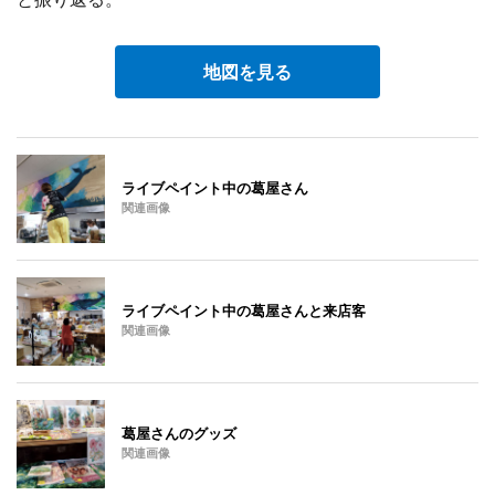
地図を見る
ライブペイント中の葛屋さん
関連画像
ライブペイント中の葛屋さんと来店客
関連画像
葛屋さんのグッズ
関連画像