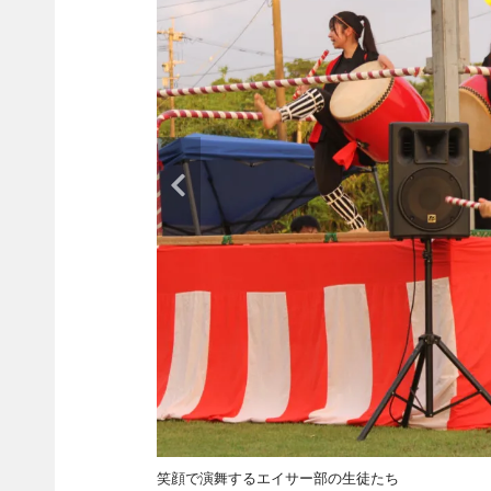
笑顔で演舞するエイサー部の生徒たち