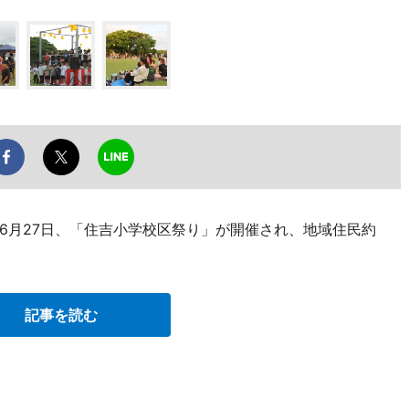
6月27日、「住吉小学校区祭り」が開催され、地域住民約
記事を読む