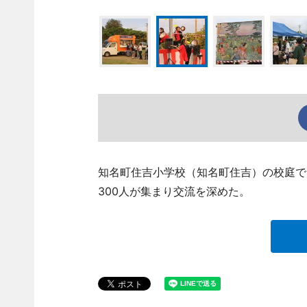
知名町住吉小学校（知名町住吉）の校庭で
300人が集まり交流を深めた。