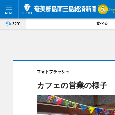
食べる
32°C
フォトフラッシュ
カフェの営業の様子