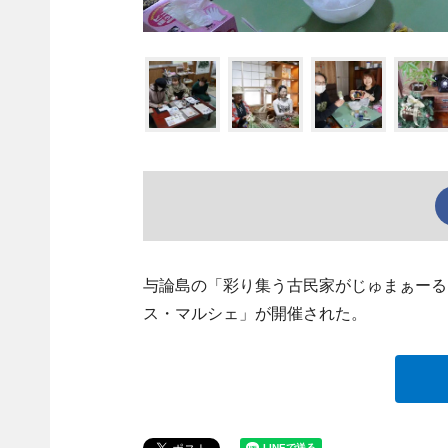
与論島の「彩り集う古民家がじゅまぁーる」
ス・マルシェ」が開催された。