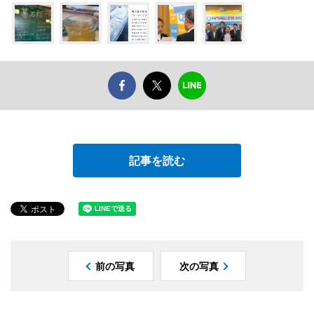
記事を読む
前の写真
次の写真