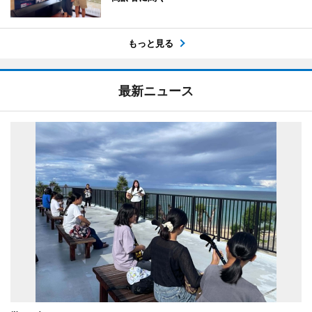
もっと見る
最新ニュース