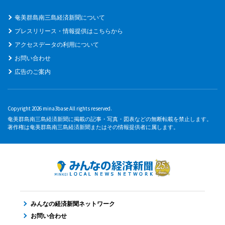
奄美群島南三島経済新聞について
プレスリリース・情報提供はこちらから
アクセスデータの利用について
お問い合わせ
広告のご案内
Copyright 2026 mina3base All rights reserved.
奄美群島南三島経済新聞に掲載の記事・写真・図表などの無断転載を禁止します。
著作権は奄美群島南三島経済新聞またはその情報提供者に属します。
みんなの経済新聞ネットワーク
お問い合わせ