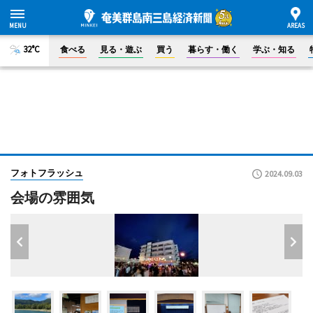
32°C
食べる
見る・遊ぶ
買う
暮らす・働く
学ぶ・知る
フォトフラッシュ
2024.09.03
会場の雰囲気