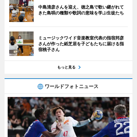
中島清彦さんを迎え、徳之島で歌い継がれて
きた島唄の種類や歌詞の意味を学ぶ生徒たち
ミュージックワイド音楽教室代表の指宿邦彦
さんが作った紙芝居を子どもたちに届ける指
宿桃子さん
もっと見る
ワールドフォトニュース