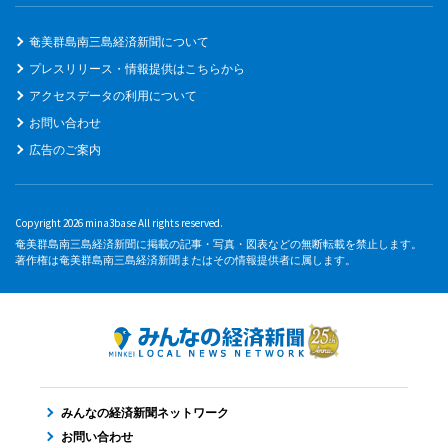
奄美群島南三島経済新聞について
プレスリリース・情報提供はこちらから
アクセスデータの利用について
お問い合わせ
広告のご案内
Copyright 2026 mina3base All rights reserved.
奄美群島南三島経済新聞に掲載の記事・写真・図表などの無断転載を禁止します。
著作権は奄美群島南三島経済新聞またはその情報提供者に属します。
みんなの経済新聞ネットワーク
お問い合わせ