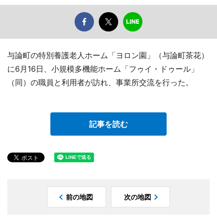
与論町の特別養護老人ホーム「ヨロン園」（与論町茶花）
に6月16日、小規模多機能ホーム「フゥイ・ドゥール」
（同）の職員と利用者が訪れ、事業所交流を行った。
記事を読む
前の地図
次の地図