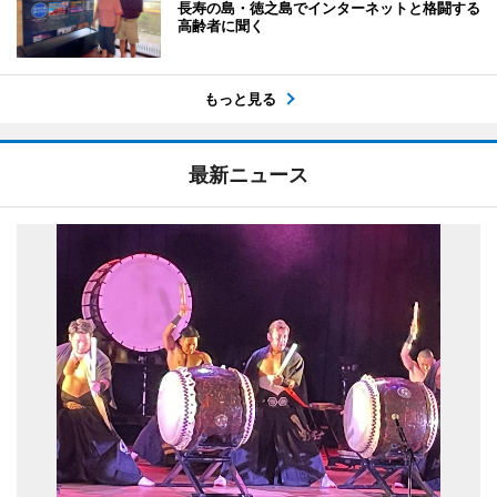
長寿の島・徳之島でインターネットと格闘する
高齢者に聞く
もっと見る
最新ニュース