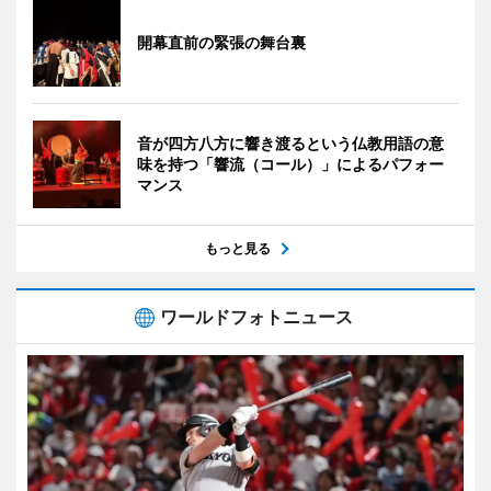
開幕直前の緊張の舞台裏
音が四方八方に響き渡るという仏教用語の意
味を持つ「響流（コール）」によるパフォー
マンス
もっと見る
ワールドフォトニュース