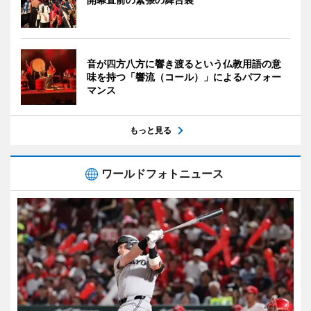
音が四方八方に響き渡るという仏教用語の意
味を持つ「響流（コール）」によるパフォー
マンス
もっと見る
ワールドフォトニュース