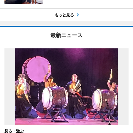
もっと見る
最新ニュース
見る・遊ぶ