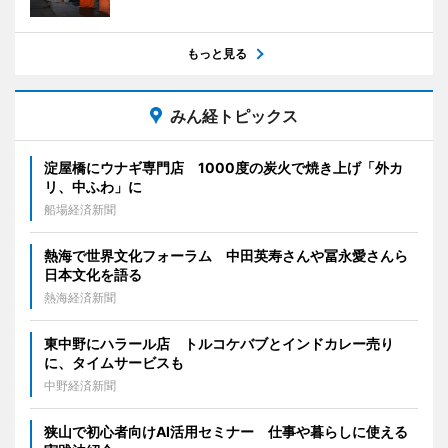
もっと見る
みん経トピックス
淀屋橋にウナギ専門店 1000度の炭火で焼き上げ「外カ
リ、中ふわ」に
船場経済新聞
熱海で世界文化フォーラム 中田英寿さんや冨永愛さんら
日本文化を語る
熱海経済新聞
東中野にハラール店 トルコケバブとインドカレー売り
に、タイムサービスも
中野経済新聞
狭山で初心者向けAI活用セミナー 仕事や暮らしに使える