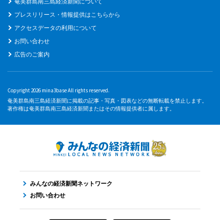
奄美群島南三島経済新聞について
プレスリリース・情報提供はこちらから
アクセスデータの利用について
お問い合わせ
広告のご案内
Copyright 2026 mina3base All rights reserved.
奄美群島南三島経済新聞に掲載の記事・写真・図表などの無断転載を禁止します。
著作権は奄美群島南三島経済新聞またはその情報提供者に属します。
みんなの経済新聞ネットワーク
お問い合わせ