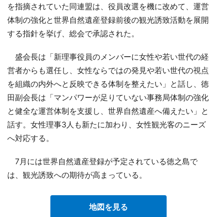
を指摘されていた同連盟は、役員改選を機に改めて、運営
体制の強化と世界自然遺産登録前後の観光誘致活動を展開
する指針を挙げ、総会で承認された。
盛会長は「新理事役員のメンバーに女性や若い世代の経
営者からも選任し、女性ならではの発見や若い世代の視点
を組織の内外へと反映できる体制を整えたい」と話し、徳
田副会長は「マンパワーが足りていない事務局体制の強化
と健全な運営体制を支援し、世界自然遺産へ備えたい」と
話す。女性理事3人も新たに加わり、女性観光客のニーズ
へ対応する。
7月には世界自然遺産登録が予定されている徳之島で
は、観光誘致への期待が高まっている。
地図を見る