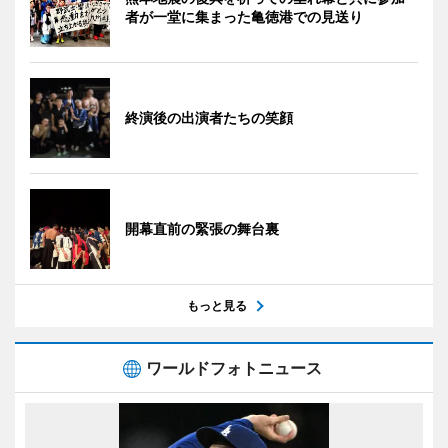
者が一堂に集まった亀徳港での見送り
終演後の出演者たちの笑顔
開幕直前の緊張の舞台裏
もっと見る
ワールドフォトニュース