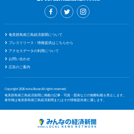
奄美群島南三島経済新聞について
プレスリリース・情報提供はこちらから
アクセスデータの利用について
お問い合わせ
広告のご案内
Copyright 2026 mina3base All rights reserved.
奄美群島南三島経済新聞に掲載の記事・写真・図表などの無断転載を禁止します。
著作権は奄美群島南三島経済新聞またはその情報提供者に属します。