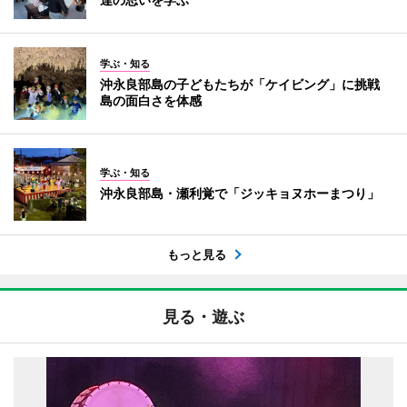
学ぶ・知る
沖永良部島の子どもたちが「ケイビング」に挑戦
島の面白さを体感
学ぶ・知る
沖永良部島・瀬利覚で「ジッキョヌホーまつり」
もっと見る
見る・遊ぶ