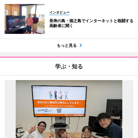
インタビュー
長寿の島・徳之島でインターネットと格闘する
高齢者に聞く
もっと見る
学ぶ・知る