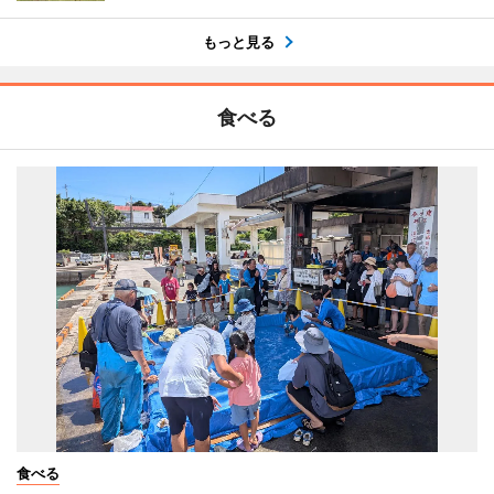
もっと見る
食べる
食べる