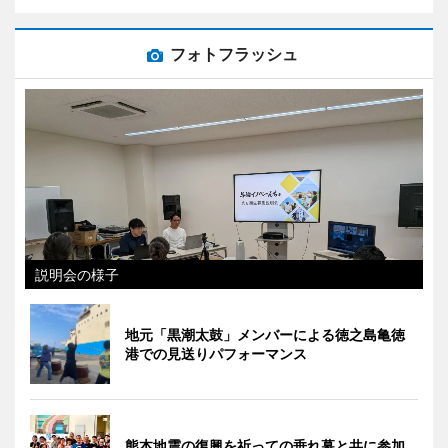
フォトフラッシュ
説明会の様子
地元「黒潮太鼓」メンバーによる徳之島亀徳
港での見送りパフォーマンス
熊本地震の復興を祈っての垂れ幕と共に参加