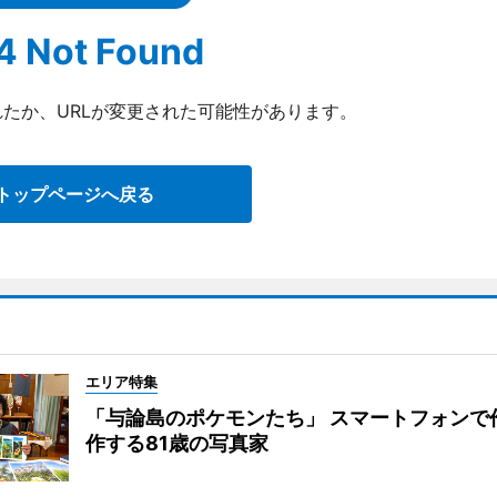
4 Not Found
たか、URLが変更された可能性があります。
トップページへ戻る
エリア特集
「与論島のポケモンたち」 スマートフォンで
作する81歳の写真家