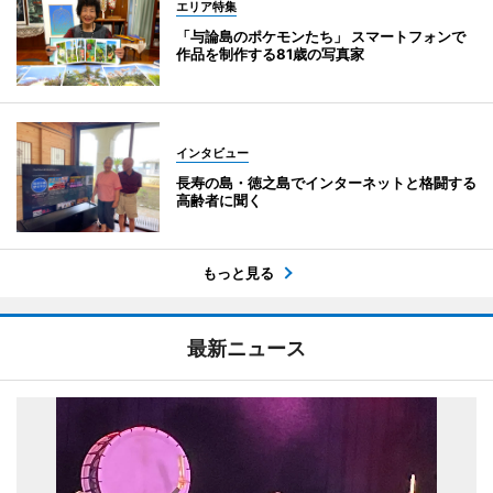
エリア特集
「与論島のポケモンたち」 スマートフォンで
作品を制作する81歳の写真家
インタビュー
長寿の島・徳之島でインターネットと格闘する
高齢者に聞く
もっと見る
最新ニュース