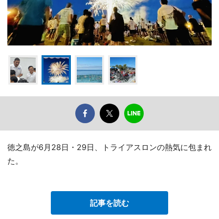
徳之島が6月28日・29日、トライアスロンの熱気に包まれ
た。
記事を読む