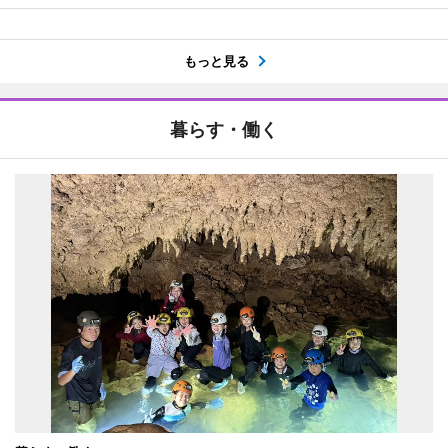
もっと見る
暮らす・働く