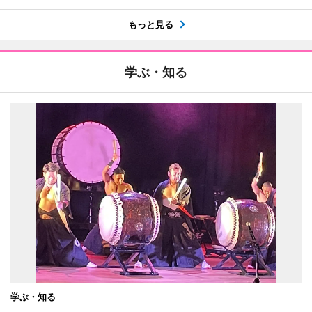
もっと見る
学ぶ・知る
学ぶ・知る