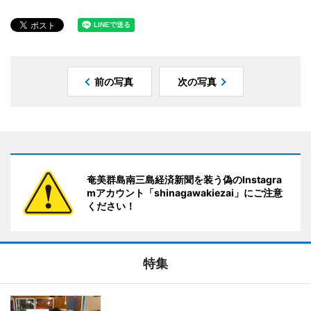
前の写真
次の写真
奄美群島南三島経済新聞を装う偽のInstagra
mアカウント「shinagawakiezai」にご注意
ください！
特集