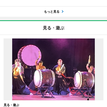
もっと見る
見る・遊ぶ
見る・遊ぶ