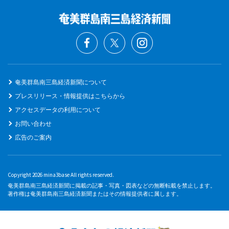
奄美群島南三島経済新聞について
プレスリリース・情報提供はこちらから
アクセスデータの利用について
お問い合わせ
広告のご案内
Copyright 2026 mina3base All rights reserved.
奄美群島南三島経済新聞に掲載の記事・写真・図表などの無断転載を禁止します。
著作権は奄美群島南三島経済新聞またはその情報提供者に属します。