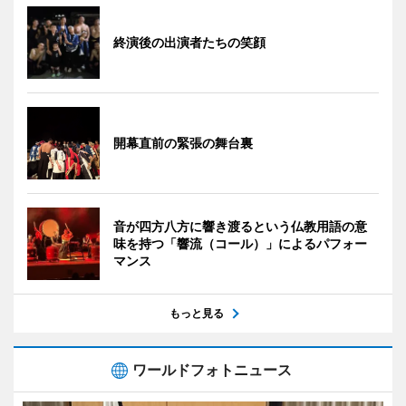
終演後の出演者たちの笑顔
開幕直前の緊張の舞台裏
音が四方八方に響き渡るという仏教用語の意
味を持つ「響流（コール）」によるパフォー
マンス
もっと見る
ワールドフォトニュース