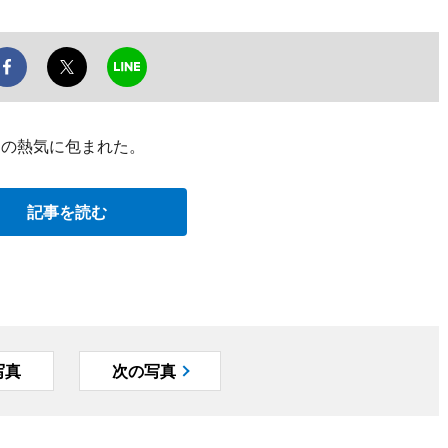
ンの熱気に包まれた。
記事を読む
写真
次の写真