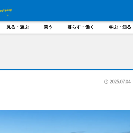
見る・遊ぶ
買う
暮らす・働く
学ぶ・知る
2025.07.04