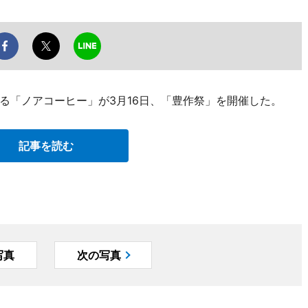
る「ノアコーヒー」が3月16日、「豊作祭」を開催した。
記事を読む
写真
次の写真