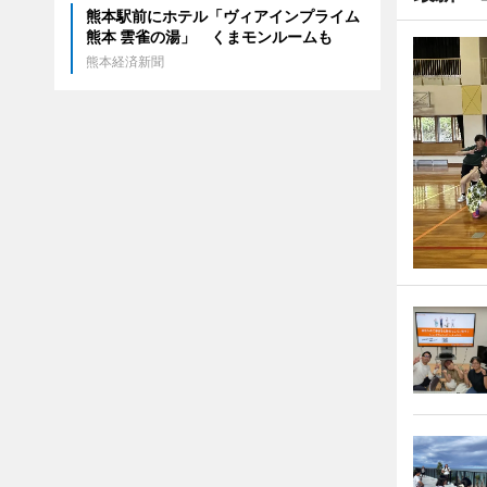
熊本駅前にホテル「ヴィアインプライム
熊本 雲雀の湯」 くまモンルームも
熊本経済新聞