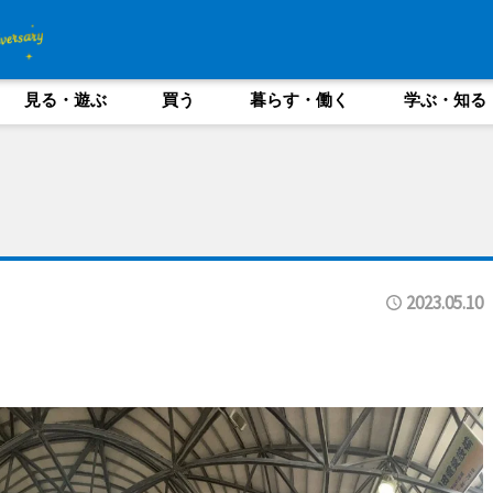
見る・遊ぶ
買う
暮らす・働く
学ぶ・知る
2023.05.10