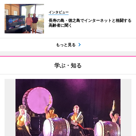
インタビュー
長寿の島・徳之島でインターネットと格闘する
高齢者に聞く
もっと見る
学ぶ・知る