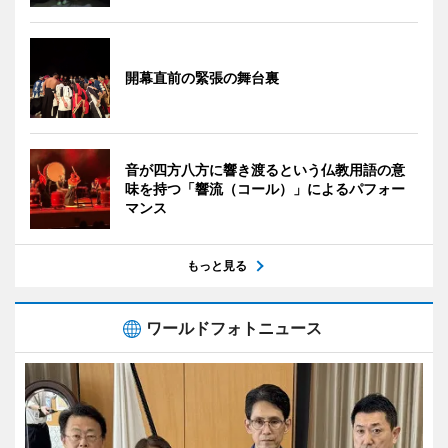
開幕直前の緊張の舞台裏
音が四方八方に響き渡るという仏教用語の意
味を持つ「響流（コール）」によるパフォー
マンス
もっと見る
ワールドフォトニュース