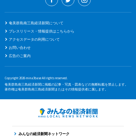
奄美群島南三島経済新聞について
プレスリリース・情報提供はこちらから
アクセスデータの利用について
お問い合わせ
広告のご案内
Copyright 2026 mina3base All rights reserved.
奄美群島南三島経済新聞に掲載の記事・写真・図表などの無断転載を禁止します。
著作権は奄美群島南三島経済新聞またはその情報提供者に属します。
みんなの経済新聞ネットワーク