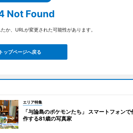
4 Not Found
たか、URLが変更された可能性があります。
トップページへ戻る
エリア特集
「与論島のポケモンたち」 スマートフォンで
作する81歳の写真家