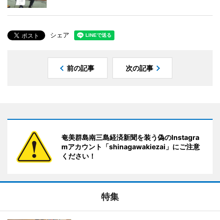
シェア
前の記事
次の記事
奄美群島南三島経済新聞を装う偽のInstagra
mアカウント「shinagawakiezai」にご注意
ください！
特集