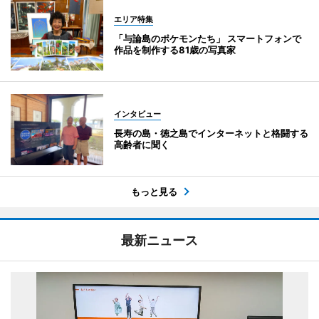
エリア特集
「与論島のポケモンたち」 スマートフォンで
作品を制作する81歳の写真家
インタビュー
長寿の島・徳之島でインターネットと格闘する
高齢者に聞く
もっと見る
最新ニュース