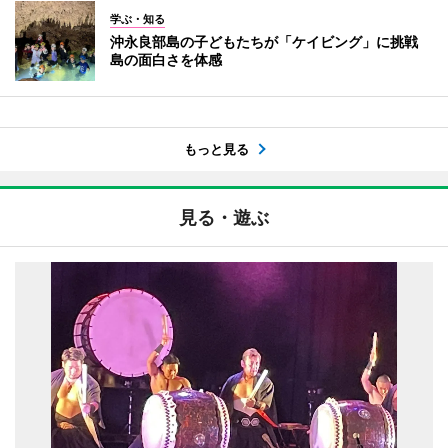
学ぶ・知る
沖永良部島の子どもたちが「ケイビング」に挑戦
島の面白さを体感
もっと見る
見る・遊ぶ