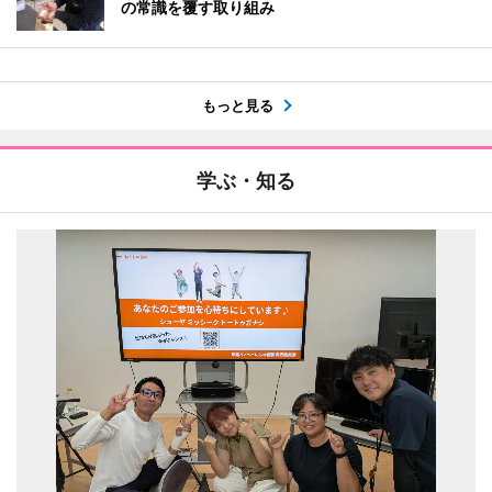
の常識を覆す取り組み
もっと見る
学ぶ・知る