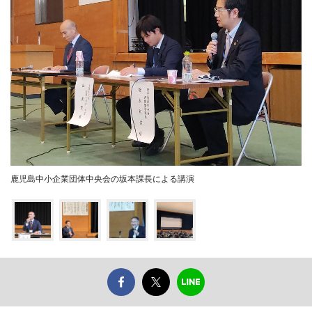
鹿児島中小企業団体中央会の坂本課長による講演