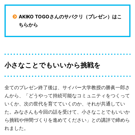
AKIKO TOGOさんのサバクリ（プレゼン）はこ
ちらから
小さなことでもいいから挑戦を
全てのプレゼン終了後は、サイバー大学教授の勝眞一郎さ
んから、「どうやって持続可能なコミュニティをつくって
いくか、次の世代を育てていくのか、それが共通してい
た。みなさんも今回の話を受けて、小さなことでもいいか
ら挑戦や仲間づくりを進めてください」との講評で締めら
れました。