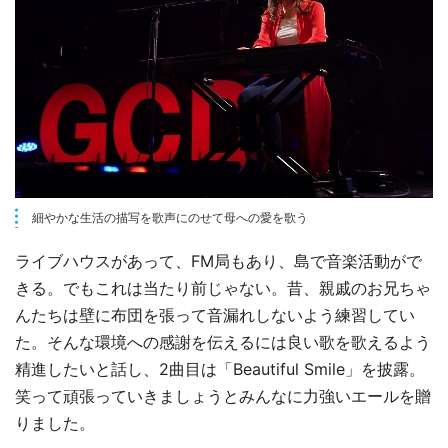
細やかな生活の描写を歌声にのせて母への愛を歌う
ライブハウスがあって、FM局もあり、島で音楽活動がで
きる。でもこれは当たり前じゃない。昔、親戚のお兄ちゃ
んたちは壁に布団を張って音漏れしないよう練習してい
た。そんな環境への感謝を伝えるには良い歌を歌えるよう
精進したいと話し、2曲目は「Beautiful Smile」を披露。
笑って頑張っていきましょうとみんなに力強いエールを贈
りました。