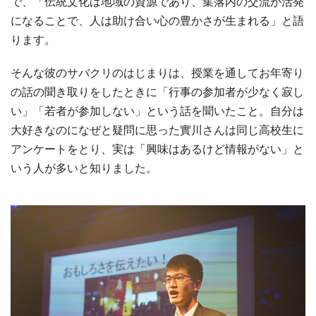
で、「伝統文化は地域の資源であり、集落内の交流が活発
になることで、人は助け合い心の豊かさが生まれる」と語
ります。
そんな彼のサバクリのはじまりは、授業を通してお年寄り
の話の聞き取りをしたときに「行事の参加者が少なく寂し
い」「若者が参加しない」という話を聞いたこと。自分は
大好きなのになぜと疑問に思った實川さんは同じ高校生に
アンケートをとり、実は「興味はあるけど情報がない」と
いう人が多いと知りました。