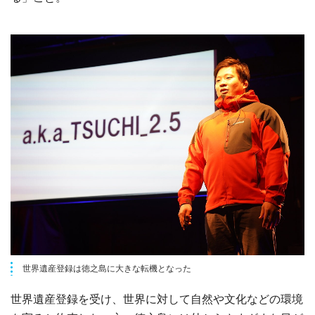
世界遺産登録は徳之島に大きな転機となった
世界遺産登録を受け、世界に対して自然や文化などの環境