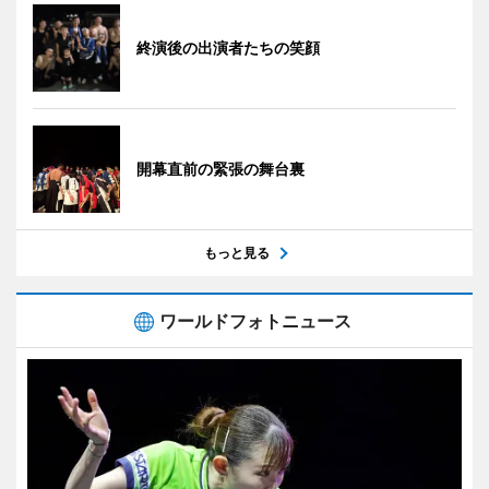
終演後の出演者たちの笑顔
開幕直前の緊張の舞台裏
もっと見る
ワールドフォトニュース