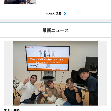
もっと見る
最新ニュース
学ぶ・知る