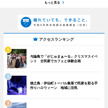
もっと見る
アクセスランキング
与論島で「がじゅまぁーる」クリスマスイベ
ント 古民家でカフェと体験企画
徳之島・伊仙町トーバル集落で民家を彩る手
作りハロウィーン 地域に活気