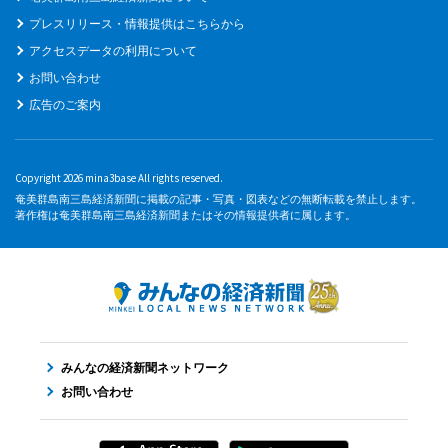
プレスリリース・情報提供はこちらから
アクセスデータの利用について
お問い合わせ
広告のご案内
Copyright 2026 mina3base All rights reserved.
奄美群島南三島経済新聞に掲載の記事・写真・図表などの無断転載を禁止します。
著作権は奄美群島南三島経済新聞またはその情報提供者に属します。
みんなの経済新聞ネットワーク
お問い合わせ