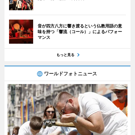
音が四方八方に響き渡るという仏教用語の意
味を持つ「響流（コール）」によるパフォー
マンス
もっと見る
ワールドフォトニュース