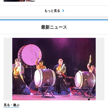
もっと見る
最新ニュース
見る・遊ぶ